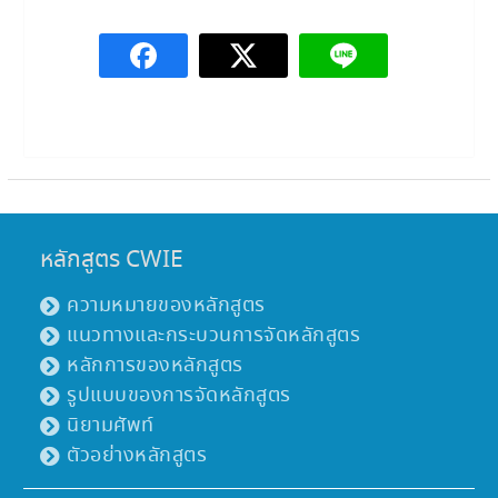
หลักสูตร CWIE
ความหมายของหลักสูตร
แนวทางและกระบวนการจัดหลักสูตร
หลักการของหลักสูตร
รูปแบบของการจัดหลักสูตร
นิยามศัพท์
ตัวอย่างหลักสูตร