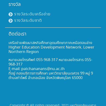
รางวัล
รางวัลระดับเครือข่าย
รางวัลระดับชาติ
ติดต่อเรา
เครือข่ายพัฒนาสหกิจศึกษาอุดมศึกษาภาคเหนือตอนล่าง
Higher Education Development Network. Lower
Northern Region
หมายเลขโทรศัพท์ 055-968-317 หมายเลขโทรสาร 055-
968-317
E-mail: patchananans@nu.ac.th
ที่อยู่ กองบริการการศึกษา มหาวิทยาลัยนเรศวร 99 หมู่ 9
ตำบลท่าโพธิ์ อำเภอเมือง จังหวัดพิษณุโลก 65000
Copyright © All rights reserved. 2021 มหาวิทยาลัยนเรศวร