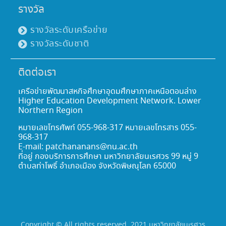
รางวัล
รางวัลระดับเครือข่าย
รางวัลระดับชาติ
ติดต่อเรา
เครือข่ายพัฒนาสหกิจศึกษาอุดมศึกษาภาคเหนือตอนล่าง
Higher Education Development Network. Lower
Northern Region
หมายเลขโทรศัพท์ 055-968-317 หมายเลขโทรสาร 055-
968-317
E-mail: patchananans@nu.ac.th
ที่อยู่ กองบริการการศึกษา มหาวิทยาลัยนเรศวร 99 หมู่ 9
ตำบลท่าโพธิ์ อำเภอเมือง จังหวัดพิษณุโลก 65000
Copyright © All rights reserved. 2021 มหาวิทยาลัยนเรศวร