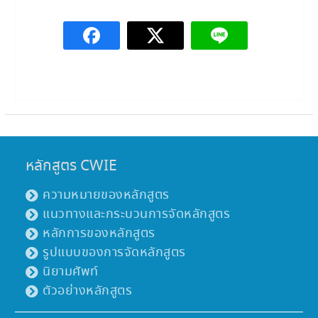
หลักสูตร CWIE
ความหมายของหลักสูตร
แนวทางและกระบวนการจัดหลักสูตร
หลักการของหลักสูตร
รูปแบบของการจัดหลักสูตร
นิยามศัพท์
ตัวอย่างหลักสูตร