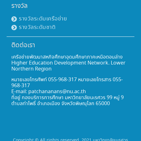
รางวัล
รางวัลระดับเครือข่าย
รางวัลระดับชาติ
ติดต่อเรา
เครือข่ายพัฒนาสหกิจศึกษาอุดมศึกษาภาคเหนือตอนล่าง
Higher Education Development Network. Lower
Northern Region
หมายเลขโทรศัพท์ 055-968-317 หมายเลขโทรสาร 055-
968-317
E-mail: patchananans@nu.ac.th
ที่อยู่ กองบริการการศึกษา มหาวิทยาลัยนเรศวร 99 หมู่ 9
ตำบลท่าโพธิ์ อำเภอเมือง จังหวัดพิษณุโลก 65000
Copyright © All rights reserved. 2021 มหาวิทยาลัยนเรศวร