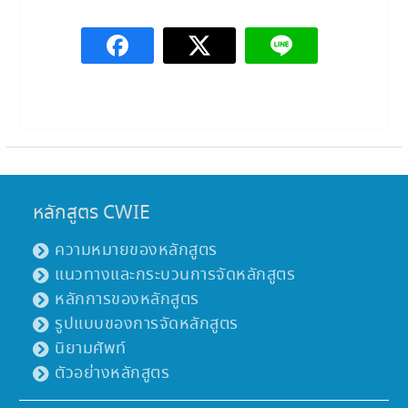
หลักสูตร CWIE
ความหมายของหลักสูตร
แนวทางและกระบวนการจัดหลักสูตร
หลักการของหลักสูตร
รูปแบบของการจัดหลักสูตร
นิยามศัพท์
ตัวอย่างหลักสูตร