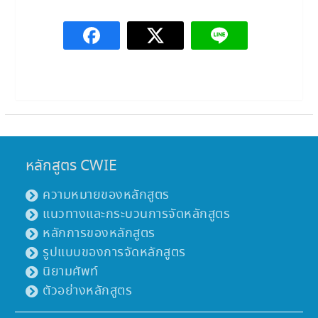
หลักสูตร CWIE
ความหมายของหลักสูตร
แนวทางและกระบวนการจัดหลักสูตร
หลักการของหลักสูตร
รูปแบบของการจัดหลักสูตร
นิยามศัพท์
ตัวอย่างหลักสูตร