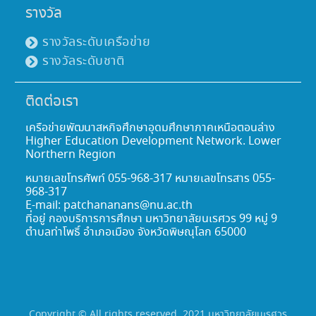
รางวัล
รางวัลระดับเครือข่าย
รางวัลระดับชาติ
ติดต่อเรา
เครือข่ายพัฒนาสหกิจศึกษาอุดมศึกษาภาคเหนือตอนล่าง
Higher Education Development Network. Lower
Northern Region
หมายเลขโทรศัพท์ 055-968-317 หมายเลขโทรสาร 055-
968-317
E-mail: patchananans@nu.ac.th
ที่อยู่ กองบริการการศึกษา มหาวิทยาลัยนเรศวร 99 หมู่ 9
ตำบลท่าโพธิ์ อำเภอเมือง จังหวัดพิษณุโลก 65000
Copyright © All rights reserved. 2021 มหาวิทยาลัยนเรศวร