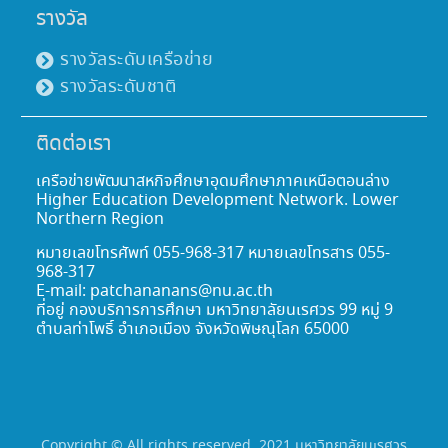
รางวัล
รางวัลระดับเครือข่าย
รางวัลระดับชาติ
ติดต่อเรา
เครือข่ายพัฒนาสหกิจศึกษาอุดมศึกษาภาคเหนือตอนล่าง
Higher Education Development Network. Lower
Northern Region
หมายเลขโทรศัพท์ 055-968-317 หมายเลขโทรสาร 055-
968-317
E-mail: patchananans@nu.ac.th
ที่อยู่ กองบริการการศึกษา มหาวิทยาลัยนเรศวร 99 หมู่ 9
ตำบลท่าโพธิ์ อำเภอเมือง จังหวัดพิษณุโลก 65000
Copyright © All rights reserved. 2021 มหาวิทยาลัยนเรศวร